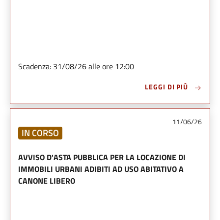
Scadenza: 31/08/26 alle ore 12:00
LEGGI DI PIÙ
11/06/26
IN CORSO
AVVISO D'ASTA PUBBLICA PER LA LOCAZIONE DI
IMMOBILI URBANI ADIBITI AD USO ABITATIVO A
CANONE LIBERO