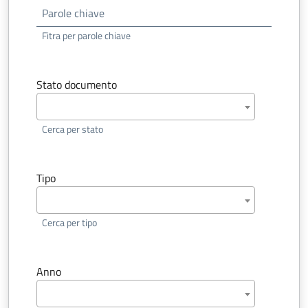
Fitra per parole chiave
Stato documento
Cerca per stato
Tipo
Cerca per tipo
Anno