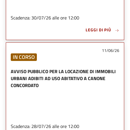
Scadenza: 30/07/26 alle ore 12:00
LEGGI DI PIÙ
11/06/26
IN CORSO
AVVISO PUBBLICO PER LA LOCAZIONE DI IMMOBILI
URBANI ADIBITI AD USO ABITATIVO A CANONE
CONCORDATO
Scadenza: 28/07/26 alle ore 12:00