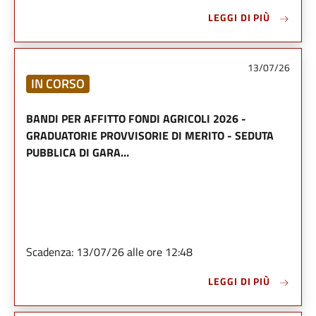
LEGGI DI PIÙ
13/07/26
IN CORSO
BANDI PER AFFITTO FONDI AGRICOLI 2026 -
GRADUATORIE PROVVISORIE DI MERITO - SEDUTA
PUBBLICA DI GARA…
Scadenza: 13/07/26 alle ore 12:48
LEGGI DI PIÙ