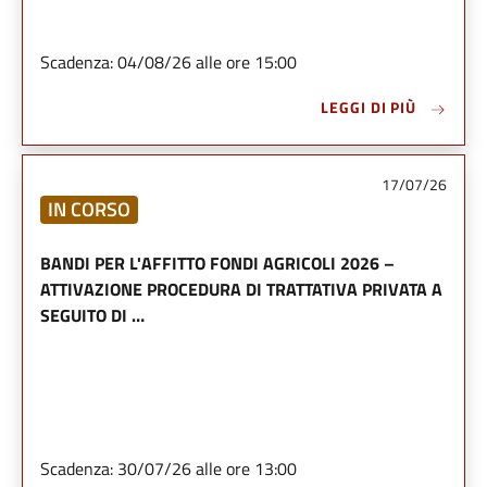
Scadenza: 04/08/26 alle ore 15:00
LEGGI DI PIÙ
17/07/26
IN CORSO
BANDI PER L'AFFITTO FONDI AGRICOLI 2026 –
ATTIVAZIONE PROCEDURA DI TRATTATIVA PRIVATA A
SEGUITO DI …
Scadenza: 30/07/26 alle ore 13:00