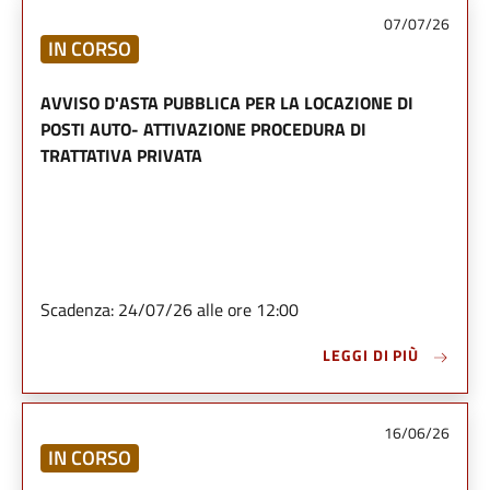
07/07/26
IN CORSO
AVVISO D'ASTA PUBBLICA PER LA LOCAZIONE DI
POSTI AUTO- ATTIVAZIONE PROCEDURA DI
TRATTATIVA PRIVATA
Scadenza: 24/07/26 alle ore 12:00
LEGGI DI PIÙ
16/06/26
IN CORSO