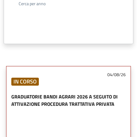
Cerca per anno
04/08/26
IN CORSO
GRADUATORIE BANDI AGRARI 2026 A SEGUITO DI
ATTIVAZIONE PROCEDURA TRATTATIVA PRIVATA