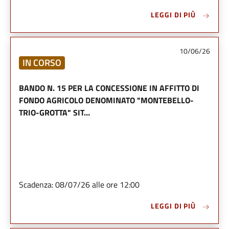
LEGGI DI PIÙ
10/06/26
IN CORSO
BANDO N. 15 PER LA CONCESSIONE IN AFFITTO DI
FONDO AGRICOLO DENOMINATO "MONTEBELLO-
TRIO-GROTTA" SIT…
Scadenza: 08/07/26 alle ore 12:00
LEGGI DI PIÙ