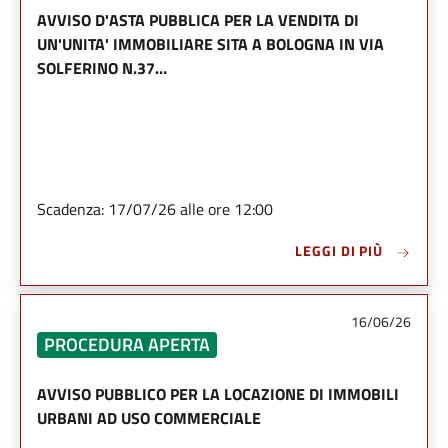
AVVISO D'ASTA PUBBLICA PER LA VENDITA DI
UN'UNITA' IMMOBILIARE SITA A BOLOGNA IN VIA
SOLFERINO N.37…
Scadenza: 17/07/26 alle ore 12:00
LEGGI DI PIÙ
16/06/26
PROCEDURA APERTA
AVVISO PUBBLICO PER LA LOCAZIONE DI IMMOBILI
URBANI AD USO COMMERCIALE