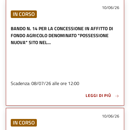
10/06/26
IN CORSO
BANDO N. 14 PER LA CONCESSIONE IN AFFITTO DI
FONDO AGRICOLO DENOMINATO "POSSESSIONE
NUOVA" SITO NEL…
Scadenza: 08/07/26 alle ore 12:00
LEGGI DI PIÙ
10/06/26
IN CORSO