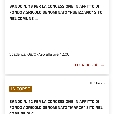
BANDO N. 13 PER LA CONCESSIONE IN AFFITTO DI
FONDO AGRICOLO DENOMINATO "RUBIZZANO" SITO
NEL COMUNE …
Scadenza: 08/07/26 alle ore 12:00
LEGGI DI PIÙ
10/06/26
IN CORSO
BANDO N. 12 PER LA CONCESSIONE IN AFFITTO DI
FONDO AGRICOLO DENOMINATO "MARCA" SITO NEL
COMUNE DI C…