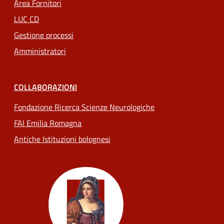
Area Fornitori
LUC CD
Gestione processi
Amministratori
COLLABORAZIONI
Fondazione Ricerca Scienze Neurologiche
FAI Emilia Romagna
Antiche Istituzioni bolognesi