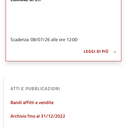
Scadenza: 08/07/26 alle ore 12:00
LEGGI DI PIÙ
ATTI E PUBBLICAZIONI
Bandi affitti e vendite
Archivio fino al 31/12/2022