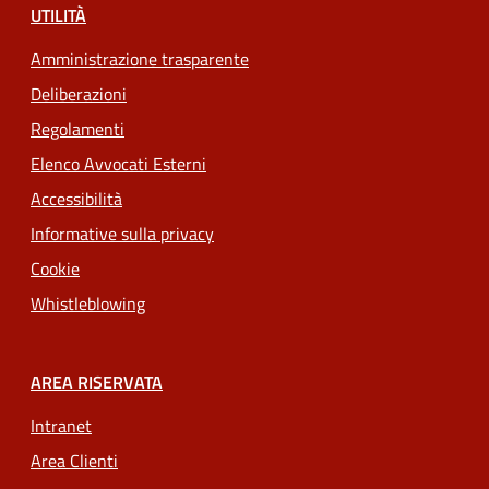
UTILITÀ
Amministrazione trasparente
Deliberazioni
Regolamenti
Elenco Avvocati Esterni
Accessibilità
Informative sulla privacy
Cookie
Whistleblowing
AREA RISERVATA
Intranet
Area Clienti