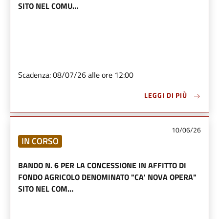
SITO NEL COMU…
Scadenza: 08/07/26 alle ore 12:00
LEGGI DI PIÙ
10/06/26
IN CORSO
BANDO N. 6 PER LA CONCESSIONE IN AFFITTO DI
FONDO AGRICOLO DENOMINATO "CA' NOVA OPERA"
SITO NEL COM…