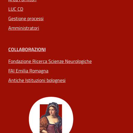
LUC CD
Gestione processi
Amministratori
COLLABORAZIONI
Fondazione Ricerca Scienze Neurologiche
FAI Emilia Romagna
Antiche Istituzioni bolognesi