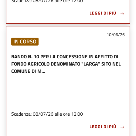
Scadenza: 08/07/26 alle ore 12:00
LEGGI DI PIÙ
10/06/26
IN CORSO
BANDO N. 10 PER LA CONCESSIONE IN AFFITTO DI
FONDO AGRICOLO DENOMINATO "LARGA" SITO NEL
COMUNE DI M…
Scadenza: 08/07/26 alle ore 12:00
LEGGI DI PIÙ