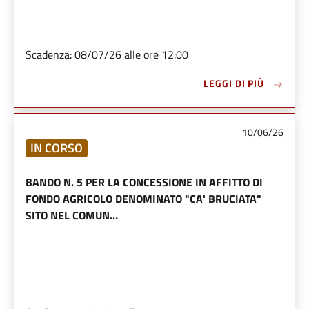
Scadenza: 08/07/26 alle ore 12:00
LEGGI DI PIÙ
10/06/26
IN CORSO
BANDO N. 5 PER LA CONCESSIONE IN AFFITTO DI
FONDO AGRICOLO DENOMINATO "CA' BRUCIATA"
SITO NEL COMUN…