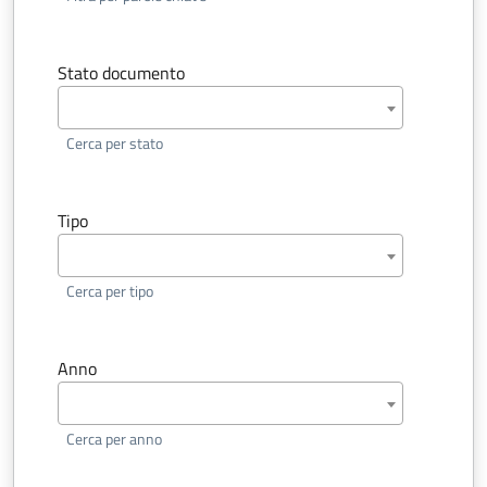
Stato documento
Cerca per stato
Tipo
Cerca per tipo
Anno
Cerca per anno