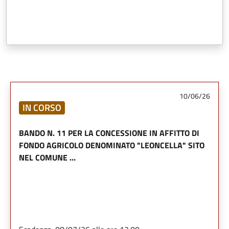
10/06/26
IN CORSO
BANDO N. 11 PER LA CONCESSIONE IN AFFITTO DI
FONDO AGRICOLO DENOMINATO "LEONCELLA" SITO
NEL COMUNE …