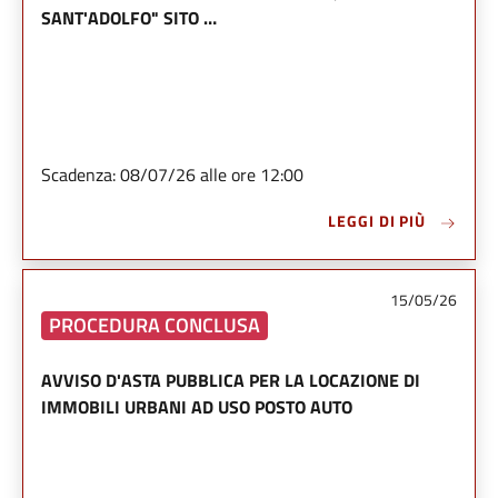
SANT'ADOLFO" SITO …
Scadenza: 08/07/26 alle ore 12:00
LEGGI DI PIÙ
15/05/26
PROCEDURA CONCLUSA
AVVISO D'ASTA PUBBLICA PER LA LOCAZIONE DI
IMMOBILI URBANI AD USO POSTO AUTO