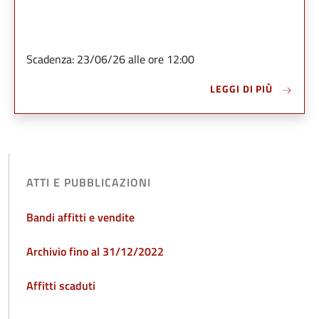
Scadenza: 23/06/26 alle ore 12:00
LEGGI DI PIÙ
ATTI E PUBBLICAZIONI
Bandi affitti e vendite
Archivio fino al 31/12/2022
Affitti scaduti