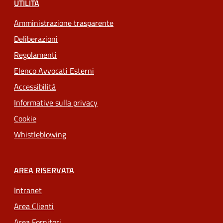
UTILITÀ
Amministrazione trasparente
Deliberazioni
Regolamenti
Elenco Avvocati Esterni
Accessibilità
Informative sulla privacy
Cookie
Whistleblowing
AREA RISERVATA
Intranet
Area Clienti
Area Fornitori