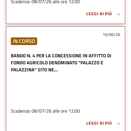
Scadenza: 08/07/26 alle ore 12:00
LEGGI DI PIÙ
10/06/26
IN CORSO
BANDO N. 4 PER LA CONCESSIONE IN AFFITTO DI
FONDO AGRICOLO DENOMINATO "PALAZZO E
PALAZZINA" SITO NE…
Scadenza: 08/07/26 alle ore 12:00
LEGGI DI PIÙ