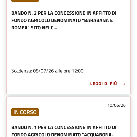
BANDO N. 2 PER LA CONCESSIONE IN AFFITTO DI
FONDO AGRICOLO DENOMINATO "BARABANA E
ROMEA" SITO NEI C…
Scadenza: 08/07/26 alle ore 12:00
LEGGI DI PIÙ
10/06/26
IN CORSO
BANDO N. 1 PER LA CONCESSIONE IN AFFITTO DI
FONDO AGRICOLO DENOMINATO "ACQUABONA-