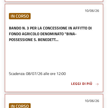
10/06/26
IN CORSO
BANDO N. 3 PER LA CONCESSIONE IN AFFITTO DI
FONDO AGRICOLO DENOMINATO "BINA-
POSSESSIONE S. BENEDETT…
Scadenza: 08/07/26 alle ore 12:00
LEGGI DI PIÙ
10/06/26
IN CORSO