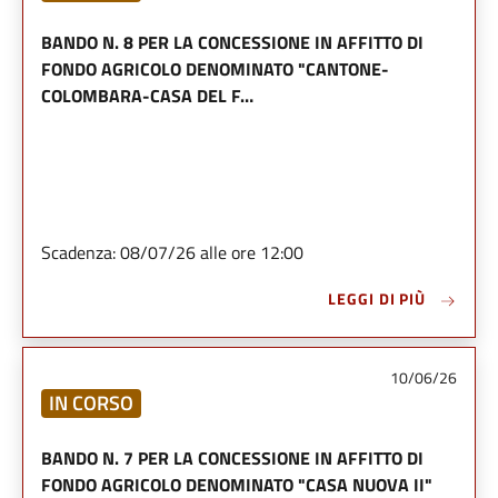
BANDO N. 8 PER LA CONCESSIONE IN AFFITTO DI
FONDO AGRICOLO DENOMINATO "CANTONE-
COLOMBARA-CASA DEL F…
Scadenza: 08/07/26 alle ore 12:00
LEGGI DI PIÙ
10/06/26
IN CORSO
BANDO N. 7 PER LA CONCESSIONE IN AFFITTO DI
FONDO AGRICOLO DENOMINATO "CASA NUOVA II"