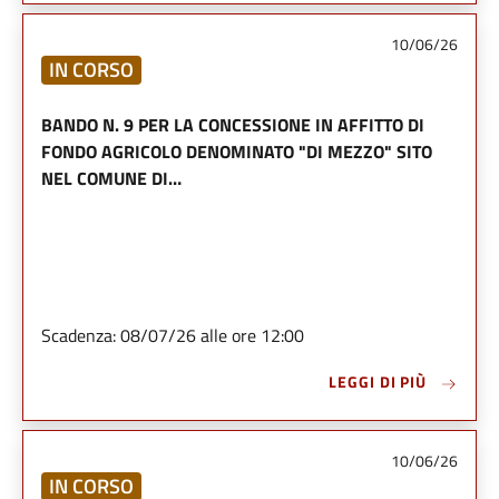
10/06/26
IN CORSO
BANDO N. 9 PER LA CONCESSIONE IN AFFITTO DI
FONDO AGRICOLO DENOMINATO "DI MEZZO" SITO
NEL COMUNE DI…
Scadenza: 08/07/26 alle ore 12:00
LEGGI DI PIÙ
10/06/26
IN CORSO