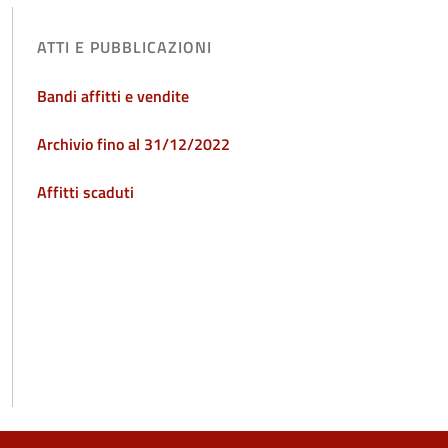
ATTI E PUBBLICAZIONI
Bandi affitti e vendite
Archivio fino al 31/12/2022
Affitti scaduti