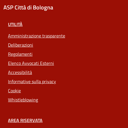
ASP Città di Bologna
UTILITÀ
Amministrazione trasparente
Deliberazioni
Regolamenti
Elenco Avvocati Esterni
Accessibilità
Informative sulla privacy
Cookie
Whistleblowing
AREA RISERVATA