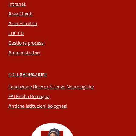
Intranet
Area Clienti
Area Fornitori
LUC CD
Gestione processi
Amministratori
COLLABORAZIONI
Fondazione Ricerca Scienze Neurologiche
FAI Emilia Romagna
Antiche Istituzioni bolognesi