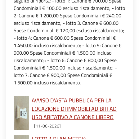
seguito di riporta: - lotto 1: Canone € 700,00 Spese
Condominiali € 100,00 escluso riscaldamento; - lotto
2: Canone € 1.200,00 Spese Condominiali € 240,00
escluso riscaldamento; - lotto 3: Canone € 600,00
Spese Condominiali € 120,00 escluso riscaldamento;
- lotto 4: Canone € 600,00 Spese Condominiali €
1.450,00 incluso riscaldamento; - lotto 5: Canone €
900,00 Spese Condominiali € 1.500,00 incluso
riscaldamento;; - lotto 6: Canone € 800,00 Spese
Condominiali € 1.500,00 incluso riscaldamento; -
lotto 7: Canone € 900,00 Spese Condominiali €
1.500,00 incluso riscaldamento.
AVVISO D'ASTA PUBBLICA PER LA
LOCAZIONE DI IMMOBILI ADIBITI AD
USO ABITATIVO A CANONE LIBERO
[11-06-2026]
LOTTO 1 PLANIMETRIA