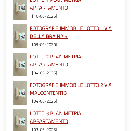
APPARTAMENTO
[10-06-2026]
FOTOGRAFIE IMMOBILE LOTTO 1 VIA
DELLA BRAINA 3
[09-06-2026]
LOTTO 2 PLANIMETRIA
APPARTAMENTO
[04-06-2026]
FOTOGRAFIE IMMOBILE LOTTO 2 VIA
MALCONTENTI 3
[04-06-2026]
LOTTO 3 PLANIMETRIA
APPARTAMENTO
[03-06-2026]