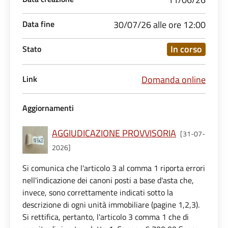
Data fine
30/07/26 alle ore 12:00
In corso
Stato
Link
Domanda online
Aggiornamenti
AGGIUDICAZIONE PROVVISORIA
[31-07-
2026]
Si comunica che l'articolo 3 al comma 1 riporta errori
nell'indicazione dei canoni posti a base d'asta che,
invece, sono correttamente indicati sotto la
descrizione di ogni unità immobiliare (pagine 1,2,3).
Si rettifica, pertanto, l'articolo 3 comma 1 che di