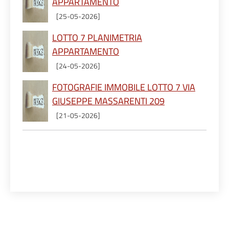
APPARTAMENTO
[25-05-2026]
LOTTO 7 PLANIMETRIA
APPARTAMENTO
[24-05-2026]
FOTOGRAFIE IMMOBILE LOTTO 7 VIA
GIUSEPPE MASSARENTI 209
[21-05-2026]