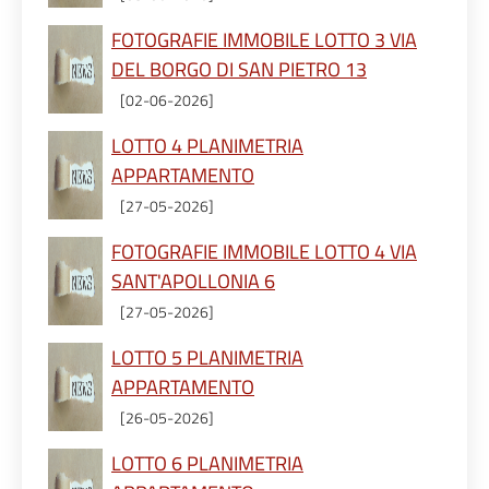
FOTOGRAFIE IMMOBILE LOTTO 3 VIA
DEL BORGO DI SAN PIETRO 13
[02-06-2026]
LOTTO 4 PLANIMETRIA
APPARTAMENTO
[27-05-2026]
FOTOGRAFIE IMMOBILE LOTTO 4 VIA
SANT'APOLLONIA 6
[27-05-2026]
LOTTO 5 PLANIMETRIA
APPARTAMENTO
[26-05-2026]
LOTTO 6 PLANIMETRIA