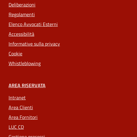
Deliberazioni
Regolamenti
Elenco Avvocati Esterni
Accessibilità
Informative sulla privacy
Cookie
Whistleblowing
AREA RISERVATA
Intranet
Area Clienti
Area Fornitori
LUC CD
Gestione processi