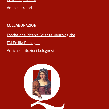
Amministratori
COLLABORAZIONI
Fondazione Ricerca Scienze Neurologiche
FAI Emilia Romagna
Antiche Istituzioni bolognesi