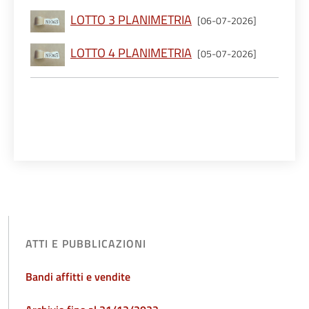
LOTTO 3 PLANIMETRIA
[06-07-2026]
LOTTO 4 PLANIMETRIA
[05-07-2026]
ATTI E PUBBLICAZIONI
Bandi affitti e vendite