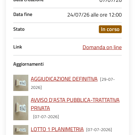
Data fine
24/07/26 alle ore 12:00
In corso
Stato
Link
Domanda on line
Aggiornamenti
AGGIUDICAZIONE DEFINITIVA
[29-07-
2026]
AVVISO D'ASTA PUBBLICA-TRATTATIVA
PRIVATA
[07-07-2026]
LOTTO 1 PLANIMETRIA
[07-07-2026]