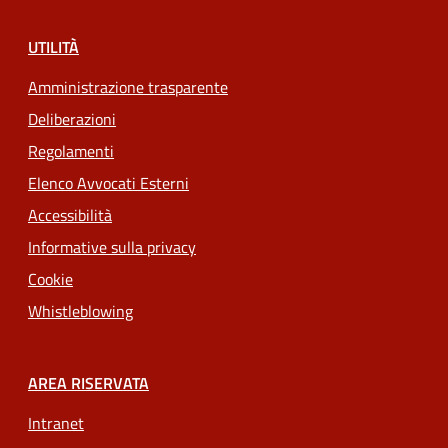
UTILITÀ
Amministrazione trasparente
Deliberazioni
Regolamenti
Elenco Avvocati Esterni
Accessibilità
Informative sulla privacy
Cookie
Whistleblowing
AREA RISERVATA
Intranet