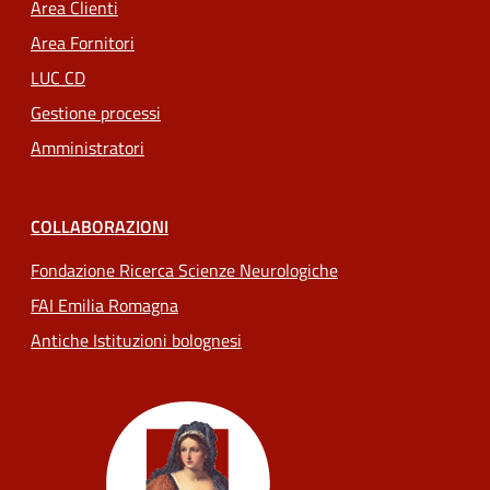
Area Clienti
Area Fornitori
LUC CD
Gestione processi
Amministratori
COLLABORAZIONI
Fondazione Ricerca Scienze Neurologiche
FAI Emilia Romagna
Antiche Istituzioni bolognesi