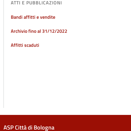
ATTI E PUBBLICAZIONI
Bandi affitti e vendite
Archivio fino al 31/12/2022
Affitti scaduti
ASP Città di Bologna