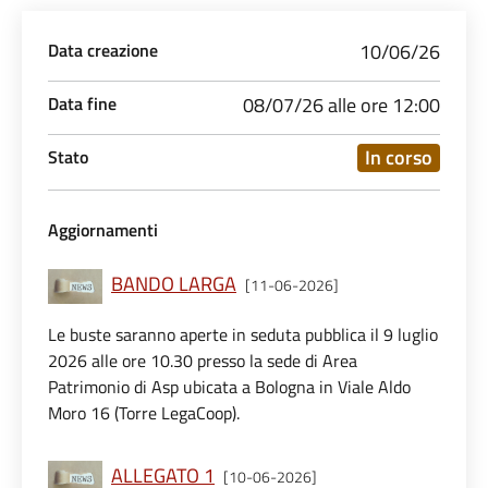
Data creazione
10/06/26
Data fine
08/07/26 alle ore 12:00
In corso
Stato
Aggiornamenti
BANDO LARGA
[11-06-2026]
Le buste saranno aperte in seduta pubblica il 9 luglio
2026 alle ore 10.30 presso la sede di Area
Patrimonio di Asp ubicata a Bologna in Viale Aldo
Moro 16 (Torre LegaCoop).
ALLEGATO 1
[10-06-2026]