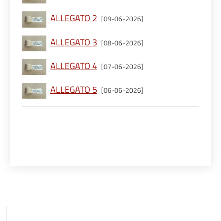
ALLEGATO 2
[09-06-2026]
ALLEGATO 3
[08-06-2026]
ALLEGATO 4
[07-06-2026]
ALLEGATO 5
[06-06-2026]