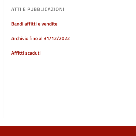
ATTI E PUBBLICAZIONI
Bandi affitti e vendite
Archivio fino al 31/12/2022
Affitti scaduti