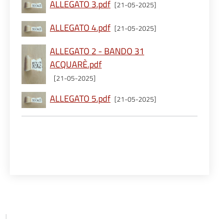
ALLEGATO 3.pdf
[21-05-2025]
ALLEGATO 4.pdf
[21-05-2025]
ALLEGATO 2 - BANDO 31
ACQUARÈ.pdf
[21-05-2025]
ALLEGATO 5.pdf
[21-05-2025]