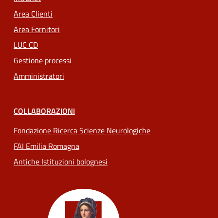
Area Clienti
Area Fornitori
LUC CD
Gestione processi
Amministratori
COLLABORAZIONI
Fondazione Ricerca Scienze Neurologiche
FAI Emilia Romagna
Antiche Istituzioni bolognesi